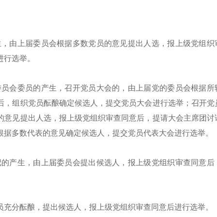
生，由上届委员会根据多数党员的意见提出人选，报上级党组织
进行选举。
委员会委员的产生，召开党员大会的，由上届党的委员会根据所
后，组织党员酝酿确定候选人，提交党员大会进行选举；召开党
的意见提出人选，报上级党组织审查同意后，提请大会主席团讨
根据多数代表的意见确定候选人，提交党员代表大会进行选举。
记的产生，由上届委员会提出候选人，报上级党组织审查同意后
员充分酝酿，提出候选人，报上级党组织审查同意后进行选举。