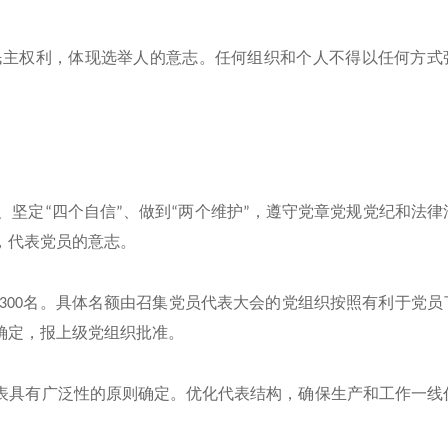
民主权利，体现选举人的意志。任何组织和个人不得以任何方式
”、坚定“四个自信”、做到“两个维护”，遵守党章党规党纪和法律
，代表党员的意志。
超过300名。具体名额由召集党员代表大会的党组织按照有利于党员
确定，报上级党组织批准。
表具有广泛性的原则确定。优化代表结构，确保生产和工作一线