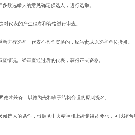
据多数选举人的意见确定候选人，进行选举。
责对代表的产生程序和资格进行审查。
重新进行选举；代表不具备资格的，应当责成原选举单位撤换。
审查情况。经审查通过后的代表，获得正式资格。
照德才兼备、以德为先和班子结构合理的原则提名。
员候选人的条件，根据党中央精神和上级党组织要求，可以结合