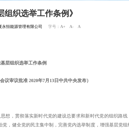
层组织选举工作条例》
om宁夏永恒能源管理有限公司
字号：
A+
A-
A
党基层组织选举工作条例
局会议审议批准 2020年7月13日中共中央发布）
义思想，贯彻落实新时代党的建设总要求和新时代党的组织路线
治党，健全党的民主集中制，完善党内选举制度，增强基层党组