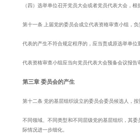
（四）选举单位召开党员大会或者党员代表大会，根
第十一条
上届党的委员会成立代表资格审查小组，负
代表的产生不符合规定程序的，应当责成原选举单位
代表资格审查小组应当向党员代表大会预备会议报告
第三章
委员会的产生
第十二条
党的基层组织设立的委员会委员候选人，按
不同领域、不同类型和不同层级党的基层组织，其委
际情况进一步细化。