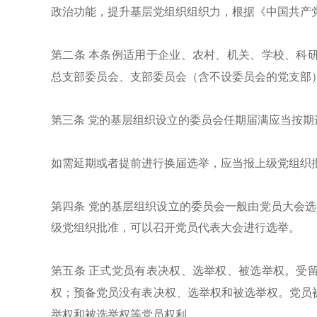
政治功能，提升基层党组织组织力，根据《中国共产
第二条
本条例适用于企业、农村、机关、学校、科
总支部委员会、支部委员会（含不设委员会的党支部
第三条
党的基层组织设立的委员会任期届满应当按期
如需延期或者提前进行换届选举，应当报上级党组织
第四条
党的基层组织设立的委员会一般由党员大会选
级党组织批准，可以召开党员代表大会进行选举。
第五条
正式党员有表决权、选举权、被选举权。受
权；预备党员没有表决权、选举权和被选举权。党员
举权和被选举权等党员权利。