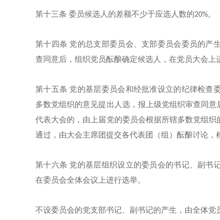
第十三条
委员候选人的差额不少于应选人数的
20%。
第十四条
党的总支部委员会、支部委员会委员的产
查同意后，组织党员酝酿确定候选人，在党员大会上
第十五条
党的基层委员会和经批准设立的纪律检查
多数党组织的意见提出人选，报上级党组织审查同意
代表大会的，由上届党的委员会根据所辖多数党组织
通过，由大会主席团提交各代表团（组）酝酿讨论，
第十六条
党的基层组织设立的委员会的书记、副书
在委员会全体会议上进行选举。
不设委员会的党支部书记、副书记的产生，由全体党