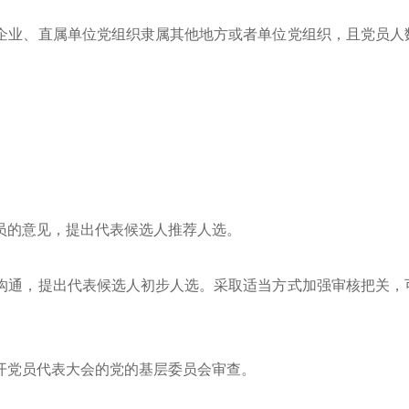
企业、直属单位党组织隶属其他地方或者单位党组织，且党员人
员的意见，提出代表候选人推荐人选。
沟通，提出代表候选人初步人选。采取适当方式加强审核把关，
开党员代表大会的党的基层委员会审查。