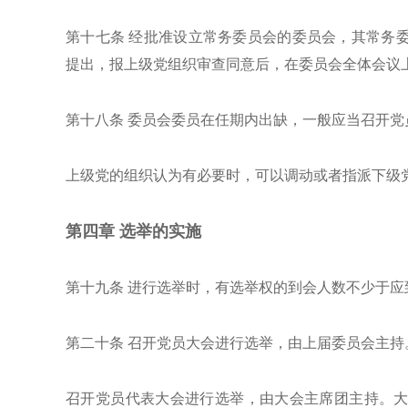
第十七条
经批准设立常务委员会的委员会，其常务
提出，报上级党组织审查同意后，在委员会全体会议
第十八条
委员会委员在任期内出缺，一般应当召开党
上级党的组织认为有必要时，可以调动或者指派下级
第四章
选举的实施
第十九条
进行选举时，有选举权的到会人数不少于应
第二十条
召开党员大会进行选举，由上届委员会主持
召开党员代表大会进行选举，由大会主席团主持。