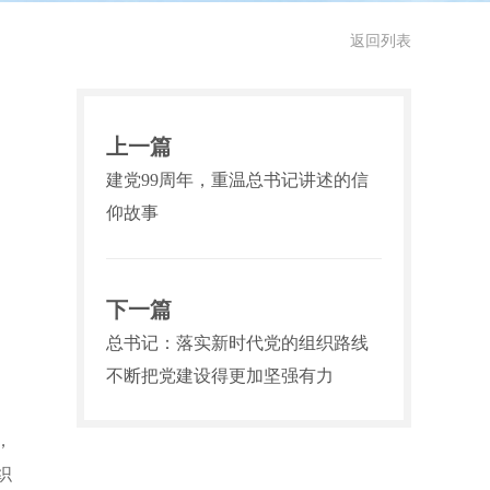
返回列表
上一篇
建党99周年，重温总书记讲述的信
仰故事
下一篇
总书记：落实新时代党的组织路线
不断把党建设得更加坚强有力
，
织