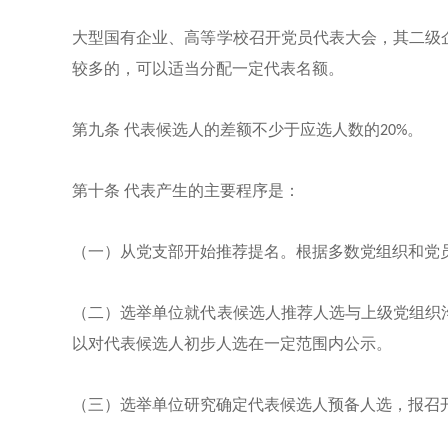
大型国有企业、高等学校召开党员代表大会，其二级
较多的，可以适当分配一定代表名额。
第九条
代表候选人的差额不少于应选人数的
20%。
第十条
代表产生的主要程序是：
（一）从党支部开始推荐提名。根据多数党组织和党
（二）选举单位就代表候选人推荐人选与上级党组织
以对代表候选人初步人选在一定范围内公示。
（三）选举单位研究确定代表候选人预备人选，报召