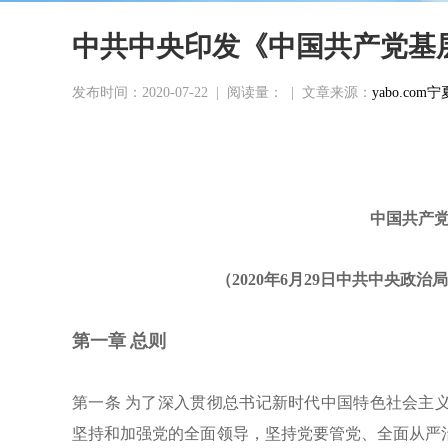
中共中央印发《中国共产党基
发布时间：2020-07-22
|
阅读量：
|
文章来源：
yabo.c
中国共产
（
2020年6月29日中共中央政治
第一章
总则
第一条
为了深入贯彻总书记新时代中国特色社会主
坚持和加强党的全面领导，坚持党要管党、全面从严