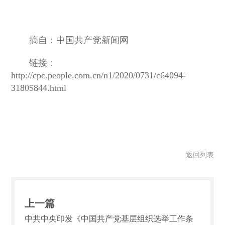
摘自：中国共产党新闻网
链接：
http://cpc.people.com.cn/n1/2020/0731/c64094-
31805844.html
返回列表
上一篇
中共中央印发《中国共产党基层组织选举工作条