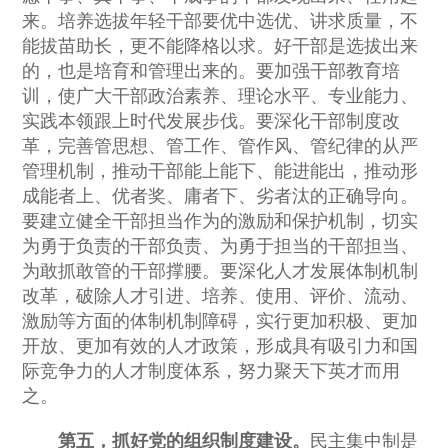
来。培养选拔年轻干部要优中选优、讲求质量，不
能拔苗助长，更不能降格以求。好干部是选拔出来
的，也是培育和管理出来的。要加强干部教育培
训，使广大干部政治素养、理论水平、专业能力、
实践本领跟上时代发展步伐。要深化干部制度改
革，完善管思想、管工作、管作风、管纪律的从严
管理机制，推动干部能上能下、能进能出，推动形
成能者上、优者奖、庸者下、劣者汰的正确导向。
要建立健全干部担当作为的激励和保护机制，切实
为勇于负责的干部负责、为勇于担当的干部担当、
为敢抓敢管的干部撑腰。要深化人才发展体制机制
改革，破除人才引进、培养、使用、评价、流动、
激励等方面的体制机制障碍，实行更加积极、更加
开放、更加有效的人才政策，形成具有吸引力和国
际竞争力的人才制度体系，努力聚天下英才而用
之。
第五，抓好党的组织制度建设。
民主集中制是