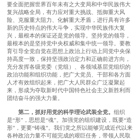
要全面把握世界百年未有之大变局和中华民族伟大
复兴战略全局，有力应对重大挑战、抵御重大风
险、克服重大阻力、化解重大矛盾，进行具有许多
新的历史特点的伟大斗争，实现中华民族伟大复
兴，最根本的保证还是党的领导。坚持党的领导，
最根本的是坚持党中央权威和集中统一领导。要教
育引导全党自觉在思想上政治上行动上同党中央保
持高度一致，保持坚强政治定力和正确前进方向，
充分发挥各级党委（党组）、各领域基层党组织的
政治功能和组织功能，把广大党员、干部和各方面
人才有效组织起来，把广大人民群众广泛凝聚起
来，形成为夺取新时代中国特色社会主义新胜利而
团结奋斗的强大力量。
第二，抓好用党的科学理论武装全党。
组织
是“形”，思想是“魂”。加强党的组织建设，既要“造
形”，更要“铸魂”。我们党之所以能够完成近代以来
各种政治力量不可能完成的艰巨任务，带领人民取