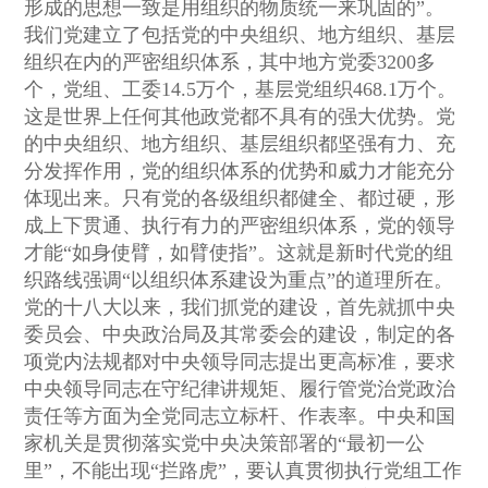
形成的思想一致是用组织的物质统一来巩固的”。
我们党建立了包括党的中央组织、地方组织、基层
组织在内的严密组织体系，其中地方党委3200多
个，党组、工委14.5万个，基层党组织468.1万个。
这是世界上任何其他政党都不具有的强大优势。党
的中央组织、地方组织、基层组织都坚强有力、充
分发挥作用，党的组织体系的优势和威力才能充分
体现出来。只有党的各级组织都健全、都过硬，形
成上下贯通、执行有力的严密组织体系，党的领导
才能“如身使臂，如臂使指”。这就是新时代党的组
织路线强调“以组织体系建设为重点”的道理所在。
党的十八大以来，我们抓党的建设，首先就抓中央
委员会、中央政治局及其常委会的建设，制定的各
项党内法规都对中央领导同志提出更高标准，要求
中央领导同志在守纪律讲规矩、履行管党治党政治
责任等方面为全党同志立标杆、作表率。中央和国
家机关是贯彻落实党中央决策部署的“最初一公
里”，不能出现“拦路虎”，要认真贯彻执行党组工作