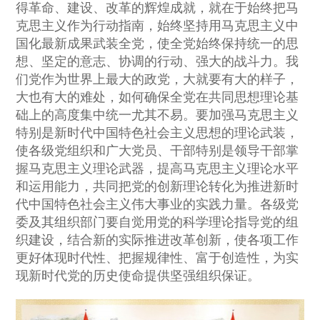
得革命、建设、改革的辉煌成就，就在于始终把马
克思主义作为行动指南，始终坚持用马克思主义中
国化最新成果武装全党，使全党始终保持统一的思
想、坚定的意志、协调的行动、强大的战斗力。我
们党作为世界上最大的政党，大就要有大的样子，
大也有大的难处，如何确保全党在共同思想理论基
础上的高度集中统一尤其不易。要加强马克思主义
特别是新时代中国特色社会主义思想的理论武装，
使各级党组织和广大党员、干部特别是领导干部掌
握马克思主义理论武器，提高马克思主义理论水平
和运用能力，共同把党的创新理论转化为推进新时
代中国特色社会主义伟大事业的实践力量。各级党
委及其组织部门要自觉用党的科学理论指导党的组
织建设，结合新的实际推进改革创新，使各项工作
更好体现时代性、把握规律性、富于创造性，为实
现新时代党的历史使命提供坚强组织保证。