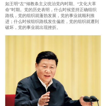
如王明“左”倾教条主义统治党内时期、“文化大革
命”时期。党的历史表明，什么时候坚持正确组织
路线，党的组织就蓬勃发展，党的事业就顺利推
进；什么时候组织路线发生偏差，党的组织就遭到
破坏，党的事业就出现挫折。