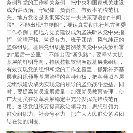
条例和党的工作机关条例，把中央和国家机关建设
成为讲政治、守纪律、负责任、有效率的模范机
关。地方党委是贯彻落实党中央决策部署的“中间
段”，不能出现“中梗阻”，要认真贯彻执行地方党委
工作条例，把地方党委建设成为坚决听从党中央指
挥、管理严格、监督有力、班子团结、风气纯正的
坚强组织。基层党组织是贯彻落实党中央决策部署
的“最后一公里”，不能出现“断头路”，要坚持大抓
基层的鲜明导向，持续整顿软弱涣散基层党组织，
有效实现党的组织和党的工作全覆盖，抓紧补齐基
层党组织领导基层治理的各种短板，把各领域基层
党组织建设成为实现党的领导的坚强战斗堡垒。同
时，要提高党员发展质量，加强党员教育管理，使
广大党员在改革发展稳定中充分发挥先锋模范作
用。各级党组织要提高政治领导力、思想引领力、
群众组织力、社会号召力，把广大人民群众紧紧团
结在党的周围。